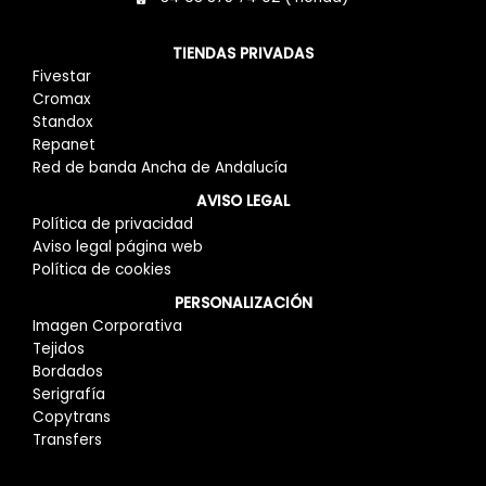
TIENDAS PRIVADAS
Fivestar
Cromax
Standox
Repanet
Red de banda Ancha de Andalucía
AVISO LEGAL
Política de privacidad
Aviso legal página web
Política de cookies
PERSONALIZACIÓN
Imagen Corporativa
Tejidos
Bordados
Serigrafía
Copytrans
Transfers