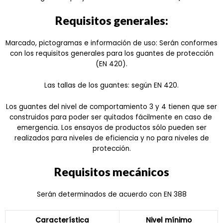
Requisitos generales:
Marcado, pictogramas e información de uso: Serán conformes
con los requisitos generales para los guantes de protección
(
EN 420
).
Las tallas de los guantes: según
EN 420
.
Los guantes del nivel de comportamiento 3 y 4 tienen que ser
construidos para poder ser quitados fácilmente en caso de
emergencia. Los ensayos de productos sólo pueden ser
realizados para niveles de eficiencia y no para niveles de
protección.
Requisitos mecánicos
Serán determinados de acuerdo con
EN 388
Característica
Nivel mínimo